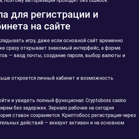
, поэтому авторизация проходит без ошибок.
ла для регистрации и
инета на сайте
кладывать игру, даже если основной сайт временно
ке сразу открывает знакомый интерфейс, а форма
гов — ввод почты, создание пароля, выбор валюты и
ньше откроется личный кабинет и возможность
ти и увидеть полный функционал. Cryptoboss casino
нирам без задержек. Зеркало рабочее на сегодня
ория ставок сохраняется. Криптобосс регистрация через
тельных действий — аккаунт активен и на основном