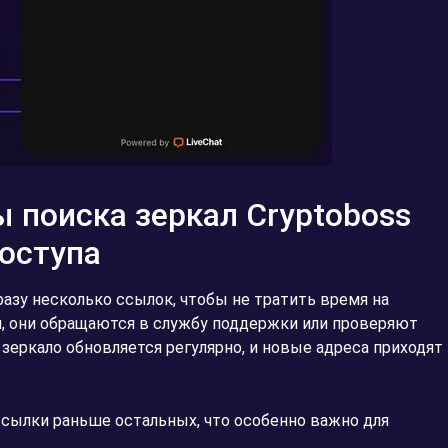
 поиска зеркал Cryptoboss
доступа
азу несколько ссылок, чтобы не тратить время на
ся, они обращаются в службу поддержки или проверяют
зеркало обновляется регулярно, и новые адреса приходят
сылки раньше остальных, что особенно важно для