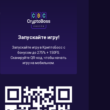
и
Запускайте игру!
Запускайте игру в КриптоБосс с
бонусом до 275% + 150FS.
Сканируйте QR-код, чтобы начать
игру на мобильном.