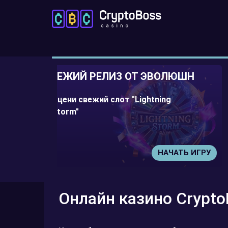
ЮШН
WELCOME-БОНУС
100% и 50 FS на первый
депозит
АТЬ ИГРУ
ПОЛУЧИТЬ
Онлайн казино Crypto