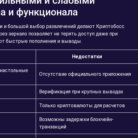
 сильными и слабыми
а и функционала
и и большой выбор развлечений делают Криптобосс
ез зеркало позволяет не терять доступ даже при
ют быстрые пополнения и выводы.
Недостатки
, настольные
Отсутствие официального приложения
Верификация при крупных выводах
Только криптовалюты для расчетов
Возможны задержки блокчейн-
транзакций