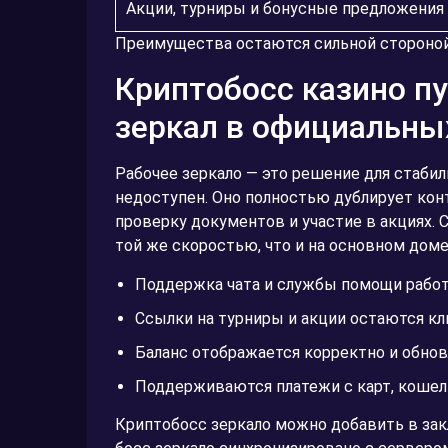
Акции, турниры и бонусные предложения
Преимущества остаются сильной стороной
Криптобосс казино п
зеркал в официальны
Рабочее зеркало — это решение для стабил
недоступен. Оно полностью дублирует кон
проверку документов и участие в акциях. 
той же скоростью, что и на основном доме
Поддержка чата и службы помощи работ
Ссылки на турниры и акции остаются к
Баланс отображается корректно и обно
Поддерживаются платежи с карт, кошел
Криптобосс зеркало можно добавить в закл